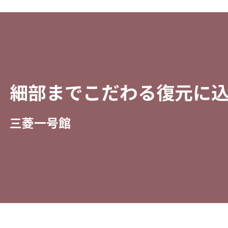
細部までこだわる復元に
三菱一号館