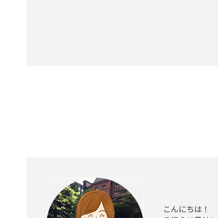
こんにちは！ 