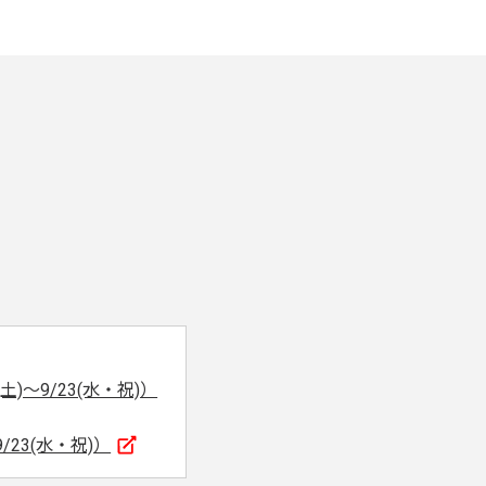
)～9/23(水・祝)）
23(水・祝)）