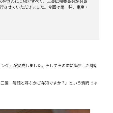
の皆さんにご紹介すべく、三菱広報委員会が会員
行させていただきました。今回は第一弾、東京・
ィング」が完成しました。そしてその隣に誕生した3階
ぜ三菱一号館と呼ぶかご存知ですか？」という質問では