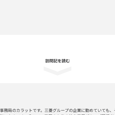
訪問記を読む
事務局のカラットです。三菱グループの企業に勤めていても、