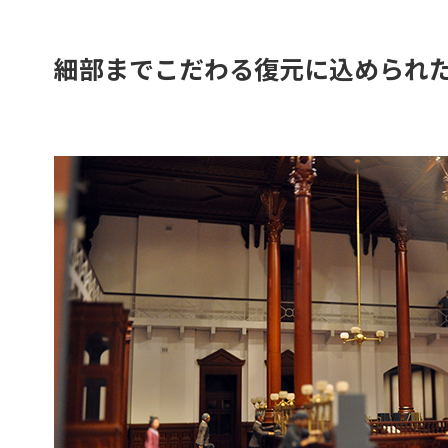
細部までこだわる復元に込められ