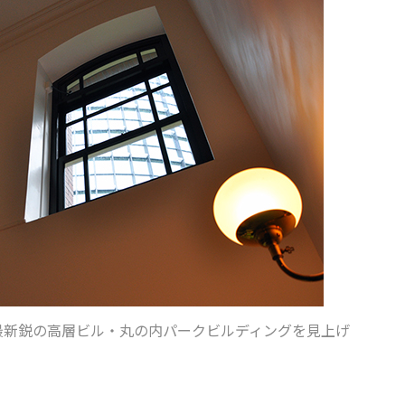
最新鋭の高層ビル・丸の内パークビルディングを見上げ