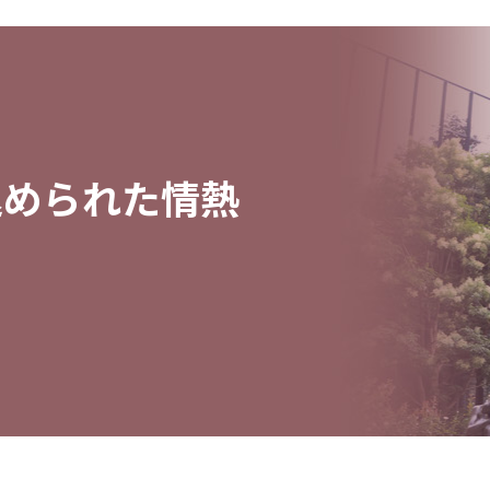
込められた情熱