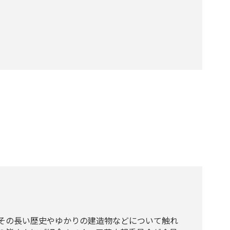
その長い歴史やゆかりの建造物などについて触れ