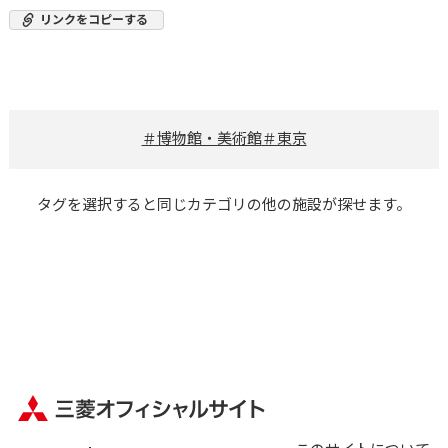
リンクをコピーする
＃博物館・美術館
＃東京
タグを選択すると
同じカテゴリの他の施設が探せます。