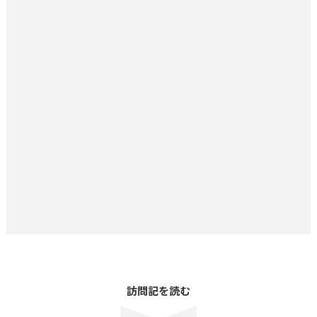
訪問記を読む