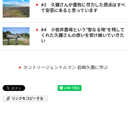
#2 久彌さんが農牧に尽力した原点はすべ
て安芸にあると思っています
#4 小岩井農場という“聖なる地”を残して
くれた久彌さんの想いを受け継いでいきた
い
カントリージェントルマン 岩崎久彌に学ぶ
リンクをコピーする