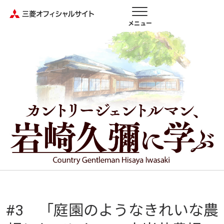
メニュー
#3 「庭園のようなきれいな農