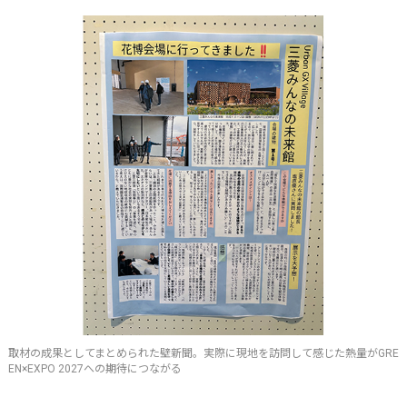
取材の成果としてまとめられた壁新聞。実際に現地を訪問して感じた熱量がGRE
EN×EXPO 2027への期待につながる